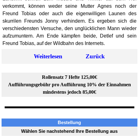
verkommt, können weder seine Mutter Agnes noch der
Freund Tobias oder auch die eigenwilligen Launen des
skurrilen Freunds Jonny verhindern. Es ergeben sich die
verschiedensten Versuche, den unglücklichen Mann wieder
aufzumuntern. Am Ende kämpfen beide, Detlef und sein
Freund Tobias, auf der Wildbahn des Internets.
Weiterlesen
Zurück
Rollensatz 7 Hefte 125,00€
Aufführungsgebühr pro Aufführung 10% der Einnahmen
mindestens jedoch 85,00€
Bestellung
Wählen Sie nachstehend Ihre Bestellung aus