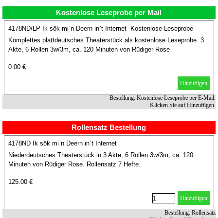
Kostenlose Leseprobe per Mail
4178ND/LP Ik sök mi`n Deern in`t Internet -Kostenlose Leseprobe
Komplettes plattdeutsches Theaterstück als kostenlose Leseprobe. 3
Akte, 6 Rollen 3w/3m, ca. 120 Minuten von Rüdiger Rose
0.00 €
Hinzufügen
Bestellung: Kostenlose Leseprobe per E-Mail.
Klicken Sie auf Hinzufügen.
Rollensatz Bestellung
4178ND Ik sök mi`n Deern in`t Internet
Niederdeutsches Theaterstück in 3 Akte, 6 Rollen 3w/3m, ca. 120
Minuten von Rüdiger Rose. Rollensatz 7 Hefte.
125.00 €
Hinzufügen
Bestellung: Rollensatz