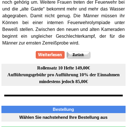
noch gehörig um. Weitere Frauen treten der Feuerwehr bei
und die „alte Garde“ bekommt mehr und mehr das Wasser
abgegraben. Damit nicht genug. Die Männer müssen ihr
Können bei einer internen Feuerwehrolympiade unter
Beweiß stellen. Zwischen den neuen und alten Kameraden
beginnt ein ungleicher Geschlechterkampf, der für die
Männer zur ernsten Zerreißprobe wird.
Rollensatz 10 Hefte 149,00€
Aufführungsgebühr pro Aufführung 10% der Einnahmen
mindestens jedoch 85,00€
Bestellung
Wählen Sie nachstehend Ihre Bestellung aus