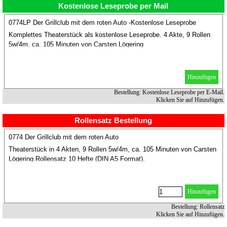
Kostenlose Leseprobe per Mail
0774LP Der Grillclub mit dem roten Auto -Kostenlose Leseprobe
Komplettes Theaterstück als kostenlose Leseprobe. 4 Akte, 9 Rollen
5w/4m, ca. 105 Minuten von Carsten Lögering
Hinzufügen
Bestellung: Kostenlose Leseprobe per E-Mail.
Klicken Sie auf Hinzufügen.
Rollensatz Bestellung
0774 Der Grillclub mit dem roten Auto
Theaterstück in 4 Akten, 9 Rollen 5w/4m, ca. 105 Minuten von Carsten
Lögering.Rollensatz 10 Hefte (DIN A5 Format).
Hinzufügen
Bestellung: Rollensatz
Klicken Sie auf Hinzufügen.