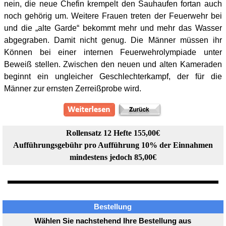
nein, die neue Chefin krempelt den Sauhaufen fortan auch
noch gehörig um. Weitere Frauen treten der Feuerwehr bei
und die „alte Garde“ bekommt mehr und mehr das Wasser
abgegraben. Damit nicht genug. Die Männer müssen ihr
Können bei einer internen Feuerwehrolympiade unter
Beweiß stellen. Zwischen den neuen und alten Kameraden
beginnt ein ungleicher Geschlechterkampf, der für die
Männer zur ernsten Zerreißprobe wird.
Rollensatz 12 Hefte 155,00€
Aufführungsgebühr pro Aufführung 10% der Einnahmen
mindestens jedoch 85,00€
Bestellung
Wählen Sie nachstehend Ihre Bestellung aus