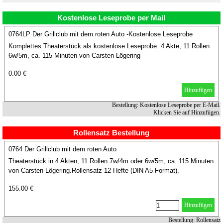
Kostenlose Leseprobe per Mail
0764LP Der Grillclub mit dem roten Auto -Kostenlose Leseprobe
Komplettes Theaterstück als kostenlose Leseprobe. 4 Akte, 11 Rollen
6w/5m, ca. 115 Minuten von Carsten Lögering
0.00 €
Hinzufügen
Bestellung: Kostenlose Leseprobe per E-Mail.
Klicken Sie auf Hinzufügen.
Rollensatz Bestellung
0764 Der Grillclub mit dem roten Auto
Theaterstück in 4 Akten, 11 Rollen 7w/4m oder 6w/5m, ca. 115 Minuten
von Carsten Lögering.Rollensatz 12 Hefte (DIN A5 Format).
155.00 €
Hinzufügen
Bestellung: Rollensatz