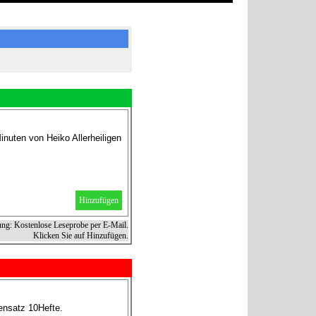
nuten von Heiko Allerheiligen
Hinzufügen
ung: Kostenlose Leseprobe per E-Mail.
Klicken Sie auf Hinzufügen.
lensatz 10Hefte.