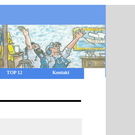
TOP 12
Kontakt