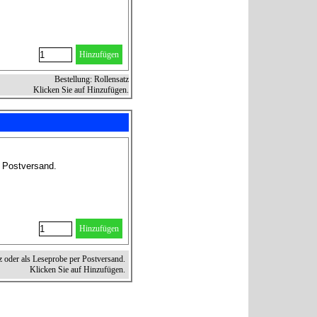
Hinzufügen
Bestellung: Rollensatz
Klicken Sie auf Hinzufügen.
r Postversand.
Hinzufügen
z oder als Leseprobe per Postversand.
Klicken Sie auf Hinzufügen.