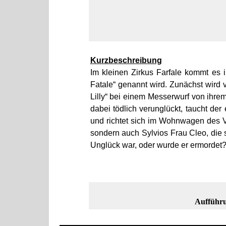
Kurzbeschreibung
Im kleinen Zirkus Farfale kommt es i
Fatale“ genannt wird. Zunächst wird ve
Lilly“ bei einem Messerwurf von ihrem 
dabei tödlich verunglückt, taucht de
und richtet sich im Wohnwagen des Ver
sondern auch Sylvios Frau Cleo, die 
Unglück war, oder wurde er ermordet?
Aufführu