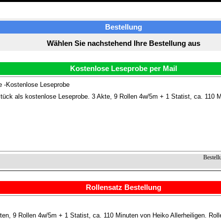
Bestellung
Wählen Sie nachstehend Ihre Bestellung aus
Kostenlose Leseprobe per Mail
e -Kostenlose Leseprobe
ück als kostenlose Leseprobe. 3 Akte, 9 Rollen 4w/5m + 1 Statist, ca. 110 Mi
Bestell
Rollensatz Bestellung
ten, 9 Rollen 4w/5m + 1 Statist, ca. 110 Minuten von Heiko Allerheiligen. Rol