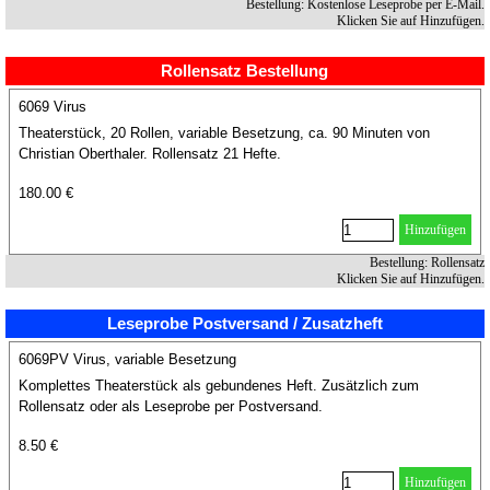
Bestellung: Kostenlose Leseprobe per E-Mail.
Klicken Sie auf Hinzufügen.
Rollensatz Bestellung
6069 Virus
Theaterstück, 20 Rollen, variable Besetzung, ca. 90 Minuten von
Christian Oberthaler. Rollensatz 21 Hefte.
180.00 €
Hinzufügen
Bestellung: Rollensatz
Klicken Sie auf Hinzufügen.
Leseprobe Postversand / Zusatzheft
6069PV Virus, variable Besetzung
Komplettes Theaterstück als gebundenes Heft. Zusätzlich zum
Rollensatz oder als Leseprobe per Postversand.
8.50 €
Hinzufügen