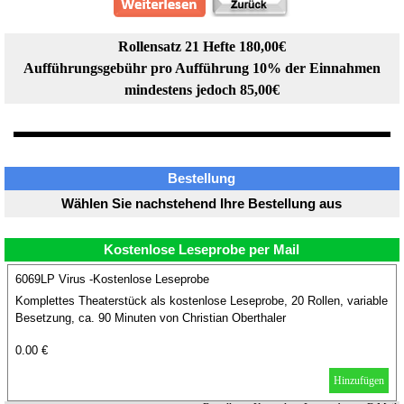
Rollensatz 21 Hefte 180,00€
Aufführungsgebühr pro Aufführung 10% der Einnahmen
mindestens jedoch 85,00€
Bestellung
Wählen Sie nachstehend Ihre Bestellung aus
Kostenlose Leseprobe per Mail
6069LP Virus -Kostenlose Leseprobe
Komplettes Theaterstück als kostenlose Leseprobe, 20 Rollen, variable
Besetzung, ca. 90 Minuten von Christian Oberthaler
0.00 €
Hinzufügen