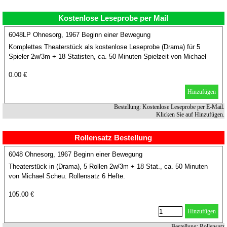
Kostenlose Leseprobe per Mail
6048LP Ohnesorg, 1967 Beginn einer Bewegung
Komplettes Theaterstück als kostenlose Leseprobe (Drama) für 5
Spieler 2w/3m + 18 Statisten, ca. 50 Minuten Spielzeit von Michael
Scheu.
0.00 €
Hinzufügen
Bestellung: Kostenlose Leseprobe per E-Mail.
Klicken Sie auf Hinzufügen.
Rollensatz Bestellung
6048 Ohnesorg, 1967 Beginn einer Bewegung
Theaterstück in (Drama), 5 Rollen 2w/3m + 18 Stat., ca. 50 Minuten
von Michael Scheu. Rollensatz 6 Hefte.
105.00 €
Hinzufügen
Bestellung: Rollensatz