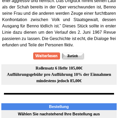
eher aggressiv und herrisch. Das Unglück nimmt seinen Lauf
als der Schah bereits in der Oper verschwunden ist, Benno
seine Frau und die anderen werden Zeuge einer furchtbaren
Konfrontation zwischen Volk und Staatsgewalt, dessen
Ausgang für Benno tödlich ist." Dieses Stück sollte in erster
Linie dazu dienen um den Verlauf des 2. Juni 1967 Revue
passieren zu lassen. Die Geschichte ist echt, die Dialoge frei
erfunden und Teile der Personen fiktiv.
Rollensatz 6 Hefte 105,00€
Aufführungsgebühr pro Aufführung 10% der Einnahmen
mindestens jedoch 85,00€
Bestellung
Wählen Sie nachstehend Ihre Bestellung aus