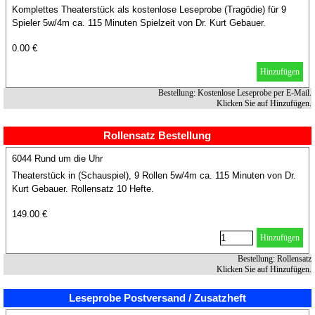
Komplettes Theaterstück als kostenlose Leseprobe (Tragödie) für 9
Spieler 5w/4m ca. 115 Minuten Spielzeit von Dr. Kurt Gebauer.
0.00 €
Hinzufügen
Bestellung: Kostenlose Leseprobe per E-Mail.
Klicken Sie auf Hinzufügen.
Rollensatz Bestellung
6044 Rund um die Uhr
Theaterstück in (Schauspiel), 9 Rollen 5w/4m ca. 115 Minuten von Dr.
Kurt Gebauer. Rollensatz 10 Hefte.
149.00 €
Hinzufügen
Bestellung: Rollensatz
Klicken Sie auf Hinzufügen.
Leseprobe Postversand / Zusatzheft