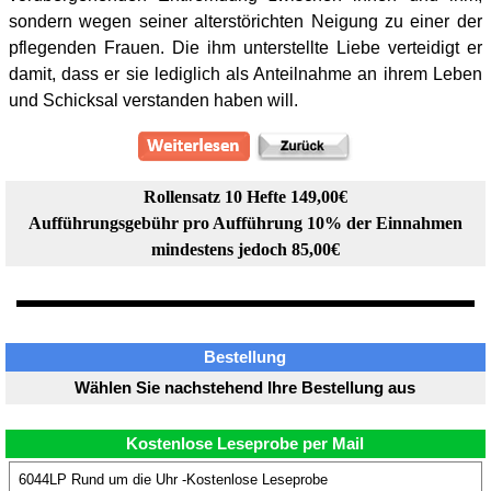
sondern wegen seiner alterstörichten Neigung zu einer der
pflegenden Frauen. Die ihm unterstellte Liebe verteidigt er
damit, dass er sie lediglich als Anteilnahme an ihrem Leben
und Schicksal verstanden haben will.
Rollensatz 10 Hefte 149,00€
Aufführungsgebühr pro Aufführung 10% der Einnahmen
mindestens jedoch 85,00€
Bestellung
Wählen Sie nachstehend Ihre Bestellung aus
Kostenlose Leseprobe per Mail
6044LP Rund um die Uhr -Kostenlose Leseprobe