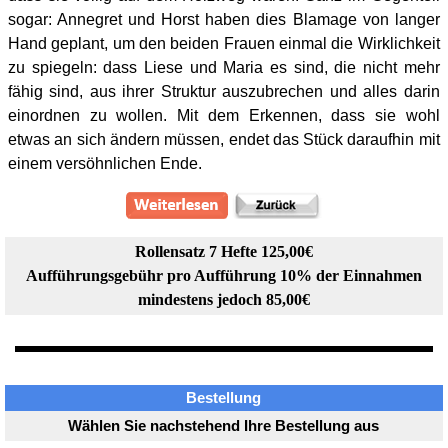
sogar: Annegret und Horst haben dies Blamage von langer
Hand geplant, um den beiden Frauen einmal die Wirklichkeit
zu spiegeln: dass Liese und Maria es sind, die nicht mehr
fähig sind, aus ihrer Struktur auszubrechen und alles darin
einordnen zu wollen. Mit dem Erkennen, dass sie wohl
etwas an sich ändern müssen, endet das Stück daraufhin mit
einem versöhnlichen Ende.
Rollensatz 7 Hefte 125,00€
Aufführungsgebühr pro Aufführung 10% der Einnahmen
mindestens jedoch 85,00€
Bestellung
Wählen Sie nachstehend Ihre Bestellung aus