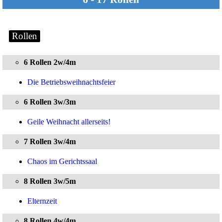
Rollen
6 Rollen 2w/4m
Die Betriebsweihnachtsfeier
6 Rollen 3w/3m
Geile Weihnacht allerseits!
7 Rollen 3w/4m
Chaos im Gerichtssaal
8 Rollen 3w/5m
Elternzeit
8 Rollen 4w/4m