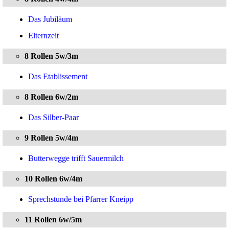
Das Jubiläum
Elternzeit
8 Rollen 5w/3m
Das Etablissement
8 Rollen 6w/2m
Das Silber-Paar
9 Rollen 5w/4m
Butterwegge trifft Sauermilch
10 Rollen 6w/4m
Sprechstunde bei Pfarrer Kneipp
11 Rollen 6w/5m