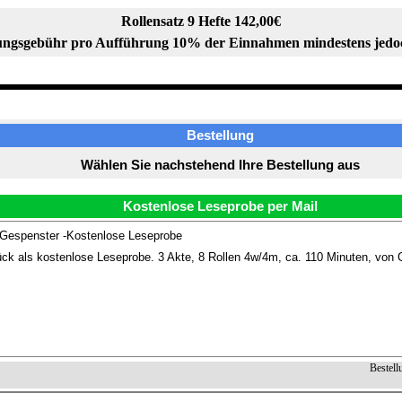
Rollensatz 9 Hefte 142,00€
ngsgebühr pro Aufführung 10% der Einnahmen mindestens jedo
Bestellung
Wählen Sie nachstehend Ihre Bestellung aus
Kostenlose Leseprobe per Mail
 Gespenster -Kostenlose Leseprobe
ck als kostenlose Leseprobe. 3 Akte, 8 Rollen 4w/4m, ca. 110 Minuten, von 
Bestell