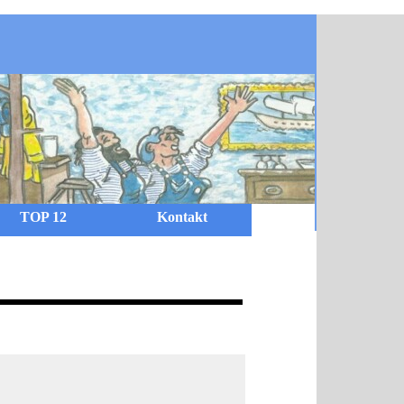
TOP 12
Kontakt