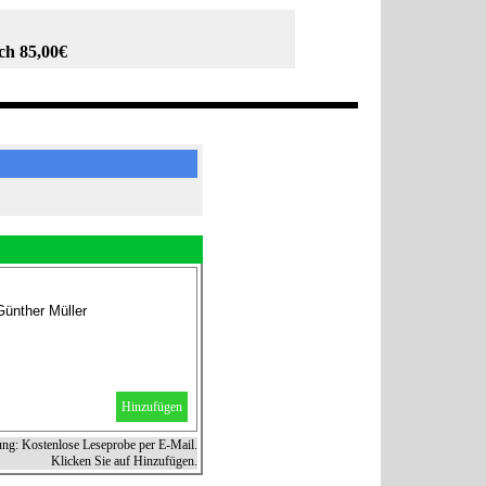
ch 85,00€
Günther Müller
Hinzufügen
ung: Kostenlose Leseprobe per E-Mail.
Klicken Sie auf Hinzufügen.