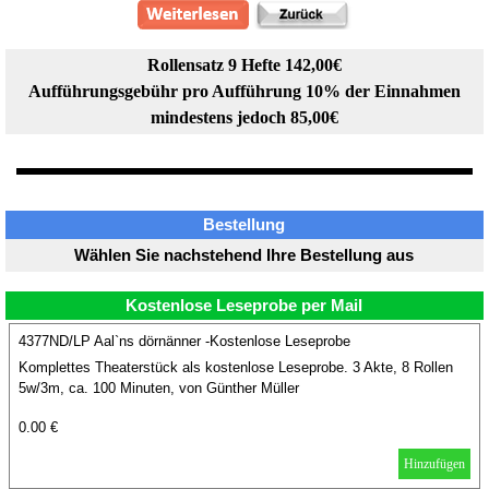
Rollensatz 9 Hefte 142,00€
Aufführungsgebühr pro Aufführung 10% der Einnahmen
mindestens jedoch 85,00€
Bestellung
Wählen Sie nachstehend Ihre Bestellung aus
Kostenlose Leseprobe per Mail
4377ND/LP Aal`ns dörnänner -Kostenlose Leseprobe
Komplettes Theaterstück als kostenlose Leseprobe. 3 Akte, 8 Rollen
5w/3m, ca. 100 Minuten, von Günther Müller
0.00 €
Hinzufügen