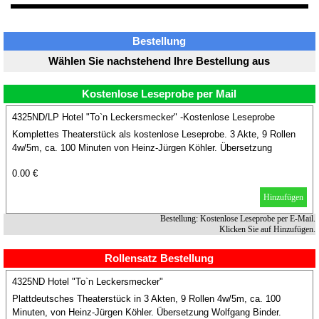
Bestellung
Wählen Sie nachstehend Ihre Bestellung aus
Kostenlose Leseprobe per Mail
4325ND/LP Hotel "To`n Leckersmecker" -Kostenlose Leseprobe
Komplettes Theaterstück als kostenlose Leseprobe. 3 Akte, 9 Rollen
4w/5m, ca. 100 Minuten von Heinz-Jürgen Köhler. Übersetzung
Wolfgang Binder
0.00 €
Hinzufügen
Bestellung: Kostenlose Leseprobe per E-Mail.
Klicken Sie auf Hinzufügen.
Rollensatz Bestellung
4325ND Hotel "To`n Leckersmecker"
Plattdeutsches Theaterstück in 3 Akten, 9 Rollen 4w/5m, ca. 100
Minuten, von Heinz-Jürgen Köhler. Übersetzung Wolfgang Binder.