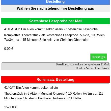
Bestellung
Wählen Sie nachstehend Ihre Bestellung aus
Kostenlose Leseprobe per Mail
4140AT/LP Ein Alien kommt selten allein - Kostenlose Leseprobe
Komplettes Theaterstück als kostenlose Leseprobe. 5 Akte, 10 Rollen
7w/3m, ca. 115 Minuten Spielzeit, von Christian Oberthaler
0.00 €
Hinzufügen
Bestellung: Kostenlose Leseprobe per E-Mail.
Klicken Sie auf Hinzufügen.
Rollensatz Bestellung
4140AT Ein Alien kommt selten allein
Theaterstück in 5 Akten (Mundart Öterreich) 10 Rollen 7w/3m ca. 115
Minuten von Christian Oberthaler. Rollensatz 11 Hefte.
152.00 €