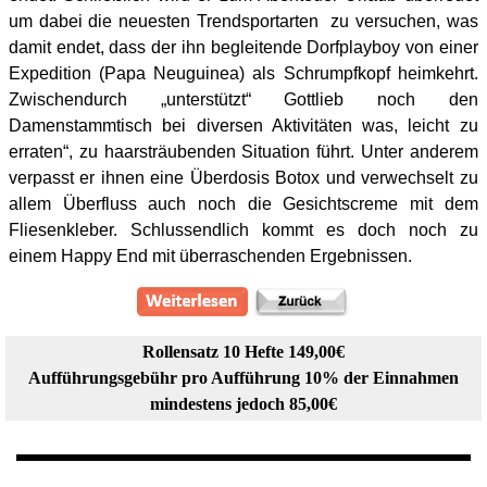
um dabei die neuesten Trendsportarten zu versuchen, was
damit endet, dass der ihn begleitende Dorfplayboy von einer
Expedition (Papa Neuguinea) als Schrumpfkopf heimkehrt.
Zwischendurch „unterstützt“ Gottlieb noch den
Damenstammtisch bei diversen Aktivitäten was, leicht zu
erraten“, zu haarsträubenden Situation führt. Unter anderem
verpasst er ihnen eine Überdosis Botox und verwechselt zu
allem Überfluss auch noch die Gesichtscreme mit dem
Fliesenkleber. Schlussendlich kommt es doch noch zu
einem Happy End mit überraschenden Ergebnissen.
Rollensatz 10 Hefte 149,00€
Aufführungsgebühr pro Aufführung 10% der Einnahmen
mindestens jedoch 85,00€