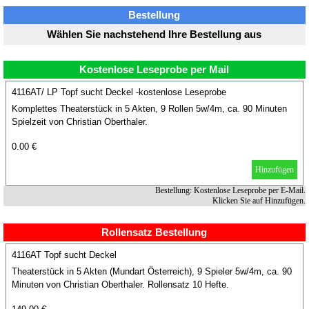
Bestellung
Wählen Sie nachstehend Ihre Bestellung aus
Kostenlose Leseprobe per Mail
4116AT/ LP Topf sucht Deckel -kostenlose Leseprobe
Komplettes Theaterstück in 5 Akten, 9 Rollen 5w/4m, ca. 90 Minuten
Spielzeit von Christian Oberthaler.
0.00 €
Hinzufügen
Bestellung: Kostenlose Leseprobe per E-Mail.
Klicken Sie auf Hinzufügen.
Rollensatz Bestellung
4116AT Topf sucht Deckel
Theaterstück in 5 Akten (Mundart Österreich), 9 Spieler 5w/4m, ca. 90
Minuten von Christian Oberthaler. Rollensatz 10 Hefte.