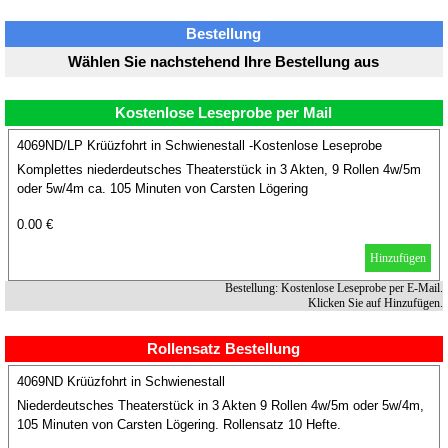
Bestellung
Wählen Sie nachstehend Ihre Bestellung aus
Kostenlose Leseprobe per Mail
4069ND/LP Krüüzfohrt in Schwienestall -Kostenlose Leseprobe
Komplettes niederdeutsches Theaterstück in 3 Akten, 9 Rollen 4w/5m
oder 5w/4m ca. 105 Minuten von Carsten Lögering
0.00 €
Hinzufügen
Bestellung: Kostenlose Leseprobe per E-Mail.
Klicken Sie auf Hinzufügen.
Rollensatz Bestellung
4069ND Krüüzfohrt in Schwienestall
Niederdeutsches Theaterstück in 3 Akten 9 Rollen 4w/5m oder 5w/4m,
105 Minuten von Carsten Lögering. Rollensatz 10 Hefte.