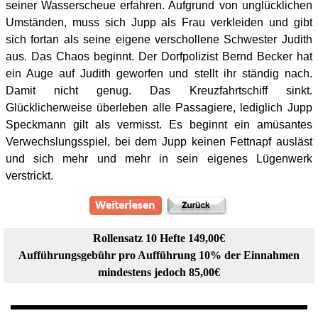
seiner Wasserscheue erfahren. Aufgrund von unglücklichen
Umständen, muss sich Jupp als Frau verkleiden und gibt
sich fortan als seine eigene verschollene Schwester Judith
aus. Das Chaos beginnt. Der Dorfpolizist Bernd Becker hat
ein Auge auf Judith geworfen und stellt ihr ständig nach.
Damit nicht genug. Das Kreuzfahrtschiff sinkt.
Glücklicherweise überleben alle Passagiere, lediglich Jupp
Speckmann gilt als vermisst. Es beginnt ein amüsantes
Verwechslungsspiel, bei dem Jupp keinen Fettnapf ausläst
und sich mehr und mehr in sein eigenes Lügenwerk
verstrickt.
Rollensatz 10 Hefte 149,00€
Aufführungsgebühr pro Aufführung 10% der Einnahmen
mindestens jedoch 85,00€