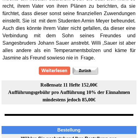
recht, ihrem Vater von ihren Plänen zu berichten, da sie
fürchtet, dass dieser sonst seine finanziellen Zuwendungen
einstellt. Sie ist mit dem Studenten Armin Meyer befreundet.
Auch dies könnte ihrem Vater nicht gefallen, da dieser eine
Verbindung mit dem Sohn seines Freundes und
Sangesbruders Johann Sauer anstrebt. Willi ‚Sauer ist aber
alles andere als ein Temperamentsbolzen und käme für
Jasmine als Freund sowieso nie in Frage.
Rollensatz 11 Hefte 152,00€
Aufführungsgebühr pro Aufführung 10% der Einnahmen
mindestens jedoch 85,00€
Bestellung