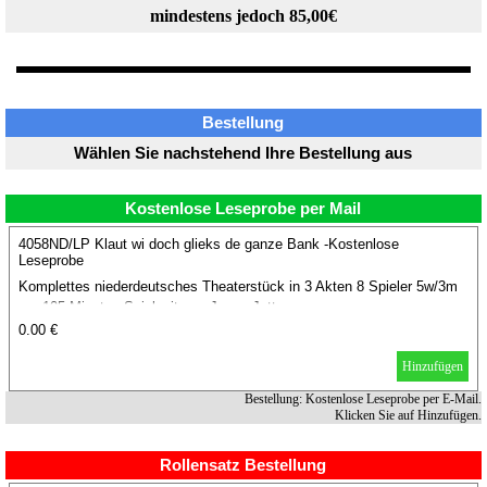
mindestens jedoch 85,00€
Bestellung
Wählen Sie nachstehend Ihre Bestellung aus
Kostenlose Leseprobe per Mail
4058ND/LP Klaut wi doch glieks de ganze Bank -Kostenlose
Leseprobe
Komplettes niederdeutsches Theaterstück in 3 Akten 8 Spieler 5w/3m
ca. 105 Minuten Spielzeit von Jonas Jetten.
0.00 €
Hinzufügen
Bestellung: Kostenlose Leseprobe per E-Mail.
Klicken Sie auf Hinzufügen.
Rollensatz Bestellung