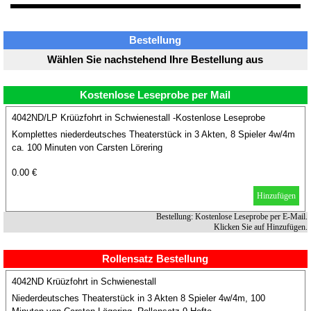
Bestellung
Wählen Sie nachstehend Ihre Bestellung aus
Kostenlose Leseprobe per Mail
4042ND/LP Krüüzfohrt in Schwienestall -Kostenlose Leseprobe
Komplettes niederdeutsches Theaterstück in 3 Akten, 8 Spieler 4w/4m
ca. 100 Minuten von Carsten Lörering
0.00 €
Hinzufügen
Bestellung: Kostenlose Leseprobe per E-Mail.
Klicken Sie auf Hinzufügen.
Rollensatz Bestellung
4042ND Krüüzfohrt in Schwienestall
Niederdeutsches Theaterstück in 3 Akten 8 Spieler 4w/4m, 100