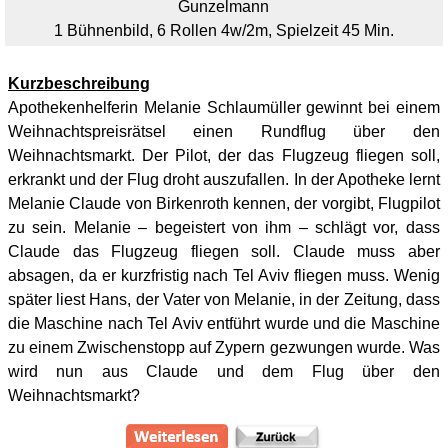
Gunzelmann
1 Bühnenbild, 6
Rollen 4w/2m, Spielzeit 45 Min.
Kurzbeschreibung
Apothekenhelferin Melanie Schlaumüller gewinnt bei einem
Weihnachtspreisrätsel einen Rundflug über den
Weihnachtsmarkt. Der Pilot, der das Flugzeug fliegen soll,
erkrankt und der Flug droht auszufallen. In der Apotheke lernt
Melanie Claude von Birkenroth kennen, der vorgibt, Flugpilot
zu sein. Melanie – begeistert von ihm – schlägt vor, dass
Claude das Flugzeug fliegen soll. Claude muss aber
absagen, da er kurzfristig nach Tel Aviv fliegen muss. Wenig
später liest Hans, der Vater von Melanie, in der Zeitung, dass
die Maschine nach Tel Aviv entführt wurde und die Maschine
zu einem Zwischenstopp auf Zypern gezwungen wurde. Was
wird nun aus Claude und dem Flug über den
Weihnachtsmarkt?