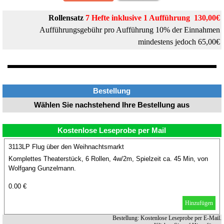
Rollensatz
7
Hefte inklusive 1 Aufführung
130,00€
Aufführungsgebühr pro Aufführung 10% der Einnahmen
mindestens jedoch 65,00€
Bestellung
Wählen Sie nachstehend Ihre Bestellung aus
Kostenlose Leseprobe per Mail
3113LP Flug über den Weihnachtsmarkt
Komplettes Theaterstück, 6 Rollen, 4w/2m, Spielzeit ca. 45 Min, von
Wolfgang Gunzelmann.
0.00 €
Hinzufügen
Bestellung: Kostenlose Leseprobe per E-Mail.