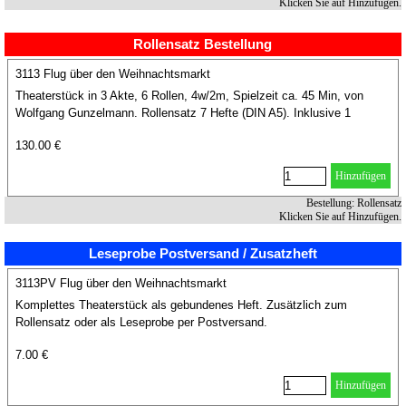
Klicken Sie auf Hinzufügen.
Rollensatz Bestellung
3113 Flug über den Weihnachtsmarkt
Theaterstück in 3 Akte, 6 Rollen, 4w/2m, Spielzeit ca. 45 Min, von
Wolfgang Gunzelmann. Rollensatz 7 Hefte (DIN A5). Inklusive 1
Aufführung
130.00 €
Hinzufügen
Bestellung: Rollensatz
Klicken Sie auf Hinzufügen.
Leseprobe Postversand / Zusatzheft
3113PV Flug über den Weihnachtsmarkt
Komplettes Theaterstück als gebundenes Heft. Zusätzlich zum
Rollensatz oder als Leseprobe per Postversand.
7.00 €
Hinzufügen