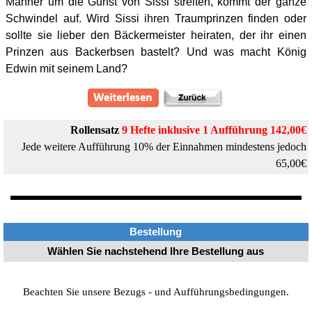
Männer um die Gunst von Sissi streiten, kommt der ganze
Schwindel auf. Wird Sissi ihren Traumprinzen finden oder
sollte sie lieber den Bäckermeister heiraten, der ihr einen
Prinzen aus Backerbsen bastelt? Und was macht König
Edwin mit seinem Land?
Rollensatz
9
Hefte
inklusive 1 Aufführung 142,00€
Jede weitere Aufführung 10% der Einnahmen mindestens jedoch
65,00€
Bestellung
Wählen Sie nachstehend Ihre Bestellung aus
Beachten Sie unsere Bezugs - und Aufführungsbedingungen.