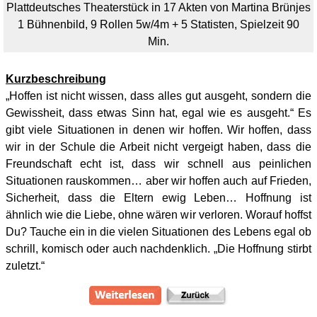
Plattdeutsches Theaterstück in 17 Akten von Martina Brünjes
1 Bühnenbild, 9
Rollen 5w/4m + 5 Statisten, Spielzeit 90
Min.
Kurzbeschreibung
„Hoffen ist nicht wissen, dass alles gut ausgeht, sondern die
Gewissheit, dass etwas Sinn hat, egal wie es ausgeht.“ Es
gibt viele Situationen in denen wir hoffen. Wir hoffen, dass
wir in der Schule die Arbeit nicht vergeigt haben, dass die
Freundschaft echt ist, dass wir schnell aus peinlichen
Situationen rauskommen… aber wir hoffen auch auf Frieden,
Sicherheit, dass die Eltern ewig Leben… Hoffnung ist
ähnlich wie die Liebe, ohne wären wir verloren. Worauf hoffst
Du? Tauche ein in die vielen Situationen des Lebens egal ob
schrill, komisch oder auch nachdenklich. „Die Hoffnung stirbt
zuletzt.“