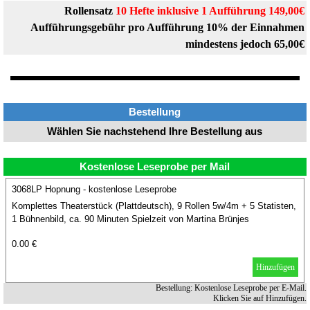
Rollensatz
10 Hefte inklusive 1 Aufführung 149,00€
Aufführungsgebühr pro Aufführung 10% der Einnahmen
mindestens jedoch 65,00€
Bestellung
Wählen Sie nachstehend Ihre Bestellung aus
Kostenlose Leseprobe per Mail
3068LP Hopnung - kostenlose Leseprobe
Komplettes Theaterstück (Plattdeutsch), 9 Rollen 5w/4m + 5 Statisten,
1 Bühnenbild, ca. 90 Minuten Spielzeit von Martina Brünjes
0.00 €
Hinzufügen
Bestellung: Kostenlose Leseprobe per E-Mail.
Klicken Sie auf Hinzufügen.