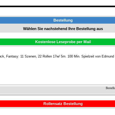
Bestellung
Wählen Sie nachstehend Ihre Bestellung aus
Kostenlose Leseprobe per Mail
ck, Fantasy: 11 Szenen, 22 Rollen 17w/ 5m. 100 Min. Spielzeit von Edmund 
Bestell
Rollensatz Bestellung