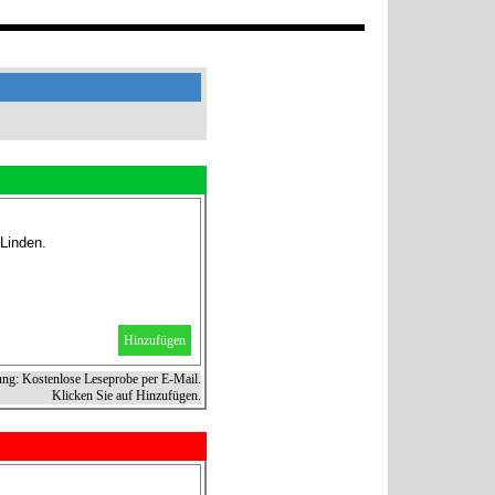
Linden.
Hinzufügen
ung: Kostenlose Leseprobe per E-Mail.
Klicken Sie auf Hinzufügen.