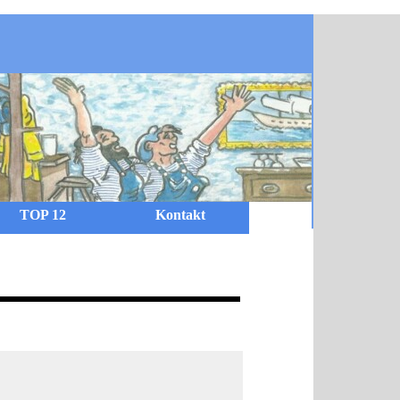
TOP 12
Kontakt