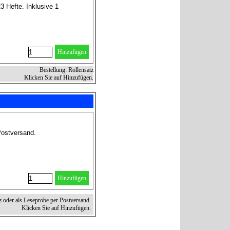
3 Hefte. Inklusive 1
Hinzufügen
Bestellung: Rollensatz
Klicken Sie auf Hinzufügen.
Postversand.
Hinzufügen
z oder als Leseprobe per Postversand.
Klicken Sie auf Hinzufügen.