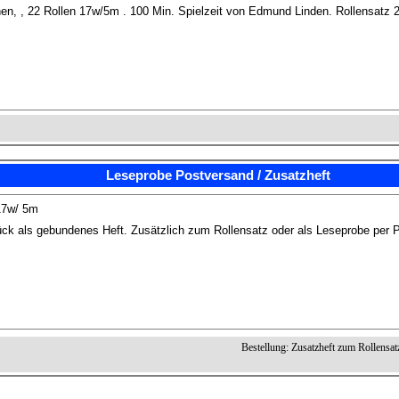
en, , 22 Rollen 17w/5m . 100 Min. Spielzeit von Edmund Linden. Rollensatz 2
Leseprobe Postversand / Zusatzheft
17w/ 5m
ck als gebundenes Heft. Zusätzlich zum Rollensatz oder als Leseprobe per 
Bestellung: Zusatzheft zum Rollensat