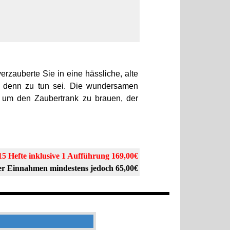
zauberte Sie in eine hässliche, alte
s denn zu tun sei. Die wundersamen
e um den Zaubertrank zu brauen, der
15 Hefte inklusive 1 Aufführung 169,00€
r Einnahmen mindestens jedoch 65,00€