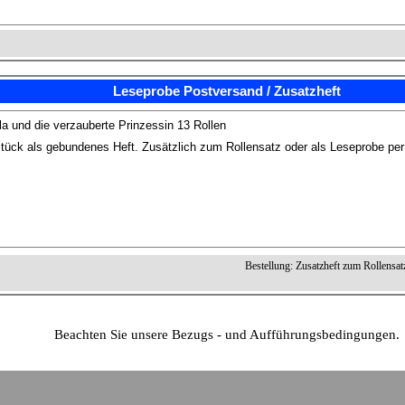
Leseprobe Postversand / Zusatzheft
und die verzauberte Prinzessin 13 Rollen
tück als gebundenes Heft. Zusätzlich zum Rollensatz oder als Leseprobe pe
Bestellung: Zusatzheft zum Rollensat
Beachten Sie unsere Bezugs - und Aufführungsbedingungen.