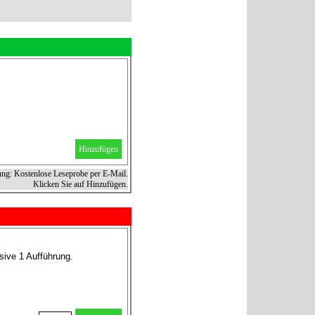
Hinzufügen
ung: Kostenlose Leseprobe per E-Mail.
Klicken Sie auf Hinzufügen.
sive 1 Aufführung.