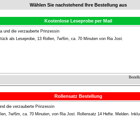
Wählen Sie nachstehend Ihre Bestellung aus
Kostenlose Leseprobe per Mail
und die verzauberte Prinzessin
tück als Leseprobe, 13 Rollen, 7w/6m, ca. 70 Minuten von Ria Jost.
Bestell
Rollensatz Bestellung
d die verzauberte Prinzessin
len, 7w/6m, ca. 70 Minuten, von Ria Jost. Rollensatz 14 Hefte. Melden. Inklu