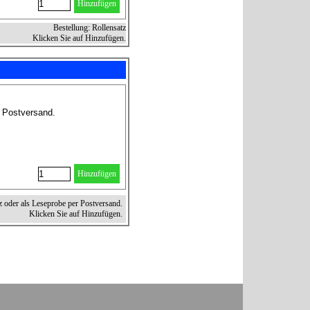
Hinzufügen
Bestellung: Rollensatz
Klicken Sie auf Hinzufügen.
r Postversand.
Hinzufügen
z oder als Leseprobe per Postversand.
Klicken Sie auf Hinzufügen.