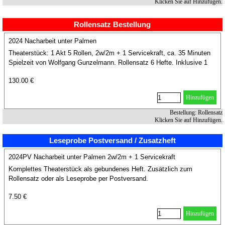
Klicken Sie auf Hinzufügen.
Rollensatz Bestellung
2024 Nacharbeit unter Palmen
Theaterstück: 1 Akt 5 Rollen, 2w/2m + 1 Servicekraft, ca. 35 Minuten
Spielzeit von Wolfgang Gunzelmann. Rollensatz 6 Hefte. Inklusive 1
Aufführung.
130.00 €
Hinzufügen
Bestellung: Rollensatz
Klicken Sie auf Hinzufügen.
Leseprobe Postversand / Zusatzheft
2024PV Nacharbeit unter Palmen 2w/2m + 1 Servicekraft
Komplettes Theaterstück als gebundenes Heft. Zusätzlich zum
Rollensatz oder als Leseprobe per Postversand.
7.50 €
Hinzufügen