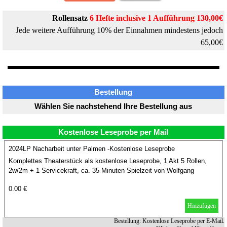
Rollensatz
6
Hefte
inclusive 1 Aufführung 130,00€
Jede weitere Aufführung 10% der Einnahmen mindestens jedoch
65,00€
Bestellung
Wählen Sie nachstehend Ihre Bestellung aus
Kostenlose Leseprobe per Mail
2024LP Nacharbeit unter Palmen -Kostenlose Leseprobe
Komplettes Theaterstück als kostenlose Leseprobe, 1 Akt 5 Rollen,
2w/2m + 1 Servicekraft, ca. 35 Minuten Spielzeit von Wolfgang
Gunzelmann.
0.00 €
Hinzufügen
Bestellung: Kostenlose Leseprobe per E-Mail.