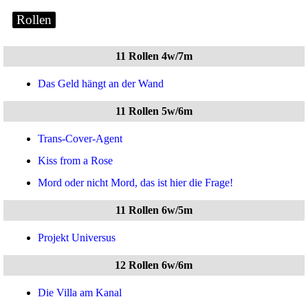
Rollen
11 Rollen 4w/7m
Das Geld hängt an der Wand
11 Rollen 5w/6m
Trans-Cover-Agent
Kiss from a Rose
Mord oder nicht Mord, das ist hier die Frage!
11 Rollen 6w/5m
Projekt Universus
12 Rollen 6w/6m
Die Villa am Kanal