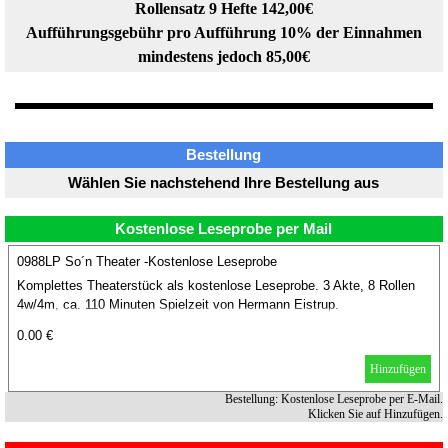
Rollensatz 9 Hefte 142,00€
Aufführungsgebühr pro Aufführung 10% der Einnahmen
mindestens jedoch 85,00€
Bestellung
Wählen Sie nachstehend Ihre Bestellung aus
Kostenlose Leseprobe per Mail
0988LP So´n Theater -Kostenlose Leseprobe
Komplettes Theaterstück als kostenlose Leseprobe. 3 Akte, 8 Rollen
4w/4m, ca. 110 Minuten Spielzeit von Hermann Eistrup.
0.00 €
Hinzufügen
Bestellung: Kostenlose Leseprobe per E-Mail.
Klicken Sie auf Hinzufügen.