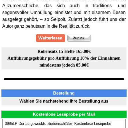
Allzumenschliche, das sich auch in traditions- und
segensvoller Umhüllung einnistet und mit eisernem Besen
ausgefegt gehört, – so Seipolt. Zuletzt jedoch führt uns der
Autor ganz behutsam in die Realität zurück.
Rollensatz 15 Hefte 165,00€
Aufführungsgebühr pro Aufführung 10% der Einnahmen
mindestens jedoch 85,00€
Bestellung
Wählen Sie nachstehend Ihre Bestellung aus
Kostenlose Leseprobe per Mail
0985LP Der aufgeweckte Siebenschläfer- Kostenlose Leseprobe