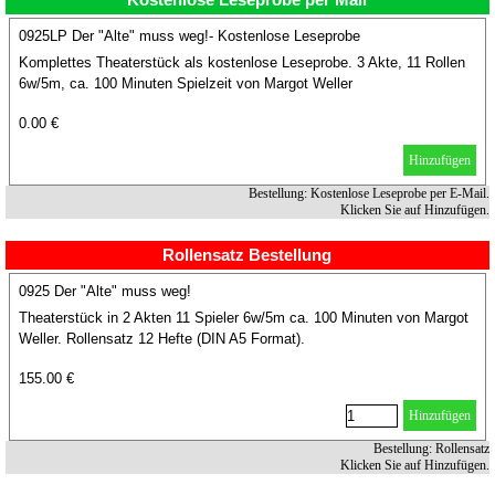
Kostenlose Leseprobe per Mail
0925LP Der "Alte" muss weg!- Kostenlose Leseprobe
Komplettes Theaterstück als kostenlose Leseprobe. 3 Akte, 11 Rollen
6w/5m, ca. 100 Minuten Spielzeit von Margot Weller
0.00 €
Hinzufügen
Bestellung: Kostenlose Leseprobe per E-Mail.
Klicken Sie auf Hinzufügen.
Rollensatz Bestellung
0925 Der "Alte" muss weg!
Theaterstück in 2 Akten 11 Spieler 6w/5m ca. 100 Minuten von Margot
Weller. Rollensatz 12 Hefte (DIN A5 Format).
155.00 €
Hinzufügen
Bestellung: Rollensatz
Klicken Sie auf Hinzufügen.