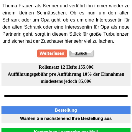
Thema Frauen als Kenner und verführt ihn immer wieder zu
einem kleinen Schnäpschen. Ob es nun um den alten
Schrank oder um Opa geht, ob es um eine Interessentin für
den alten Schrank oder eine Interessentin für Opa als neue
Partnerin geht, sorgt in diesem Stück für große Turbulenzen
und sicher hat der Zuschauer hier sehr viel zu lachen.
Rollensatz 12 Hefte 155,00€
Aufführungsgebühr pro Aufführung 10% der Einnahmen
mindestens jedoch 85,00€
Bestellung
Wählen Sie nachstehend Ihre Bestellung aus