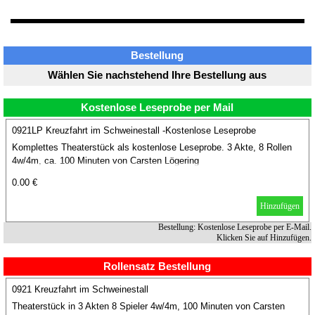
Bestellung
Wählen Sie nachstehend Ihre Bestellung aus
Kostenlose Leseprobe per Mail
0921LP Kreuzfahrt im Schweinestall -Kostenlose Leseprobe
Komplettes Theaterstück als kostenlose Leseprobe. 3 Akte, 8 Rollen
4w/4m, ca. 100 Minuten von Carsten Lögering
0.00 €
Hinzufügen
Bestellung: Kostenlose Leseprobe per E-Mail.
Klicken Sie auf Hinzufügen.
Rollensatz Bestellung
0921 Kreuzfahrt im Schweinestall
Theaterstück in 3 Akten 8 Spieler 4w/4m, 100 Minuten von Carsten