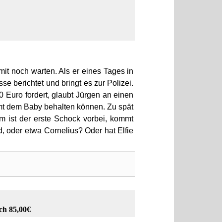
it noch warten. Als er eines Tages in
e berichtet und bringt es zur Polizei.
 Euro fordert, glaubt Jürgen an einen
amt dem Baby behalten können. Zu spät
m ist der erste Schock vorbei, kommt
d, oder etwa Cornelius? Oder hat Elfie
ch 85,00€