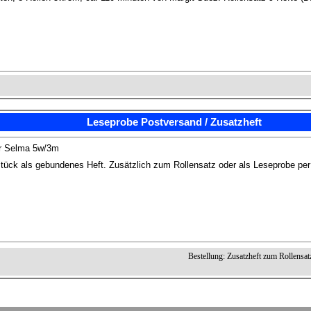
Leseprobe Postversand / Zusatzheft
r Selma 5w/3m
tück als gebundenes Heft. Zusätzlich zum Rollensatz oder als Leseprobe pe
Bestellung: Zusatzheft zum Rollensat