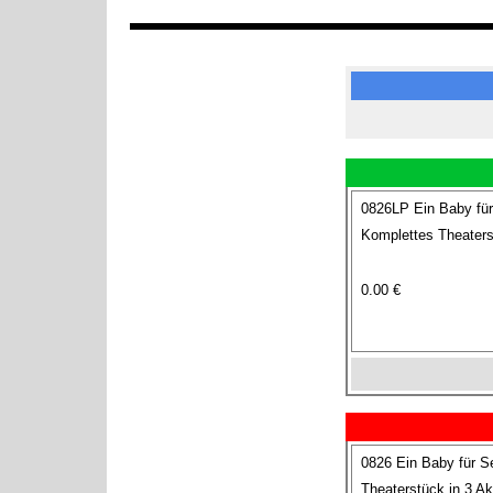
0826LP Ein Baby für
Komplettes Theaterst
0.00 €
0826 Ein Baby für S
Theaterstück in 3 Ak