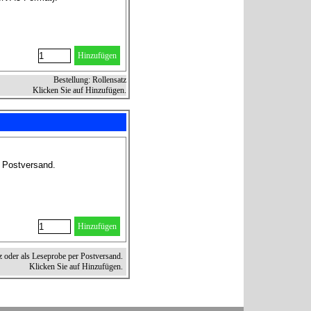
Hinzufügen
Bestellung: Rollensatz
Klicken Sie auf Hinzufügen.
r Postversand.
Hinzufügen
z oder als Leseprobe per Postversand.
Klicken Sie auf Hinzufügen.