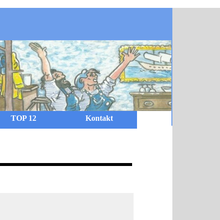
TOP 12
Kontakt