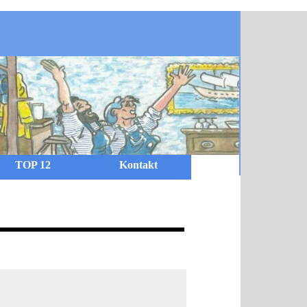
TOP 12
Kontakt