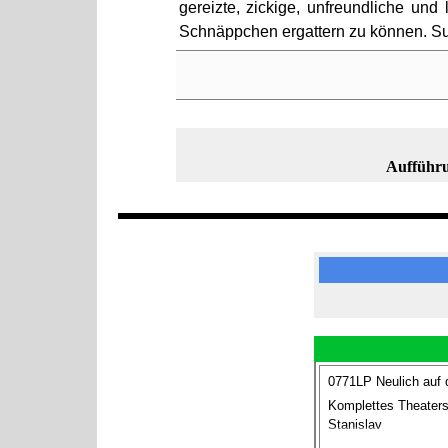
gereizte, zickige, unfreundliche und
Schnäppchen ergattern zu können. Su
Aufführu
0771LP Neulich auf 
Komplettes Theaters
Stanislav