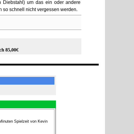
uch Diebstahl) um das ein oder andere
 so schnell nicht vergessen werden.
ch 85,00€
Minuten Spielzeit von Kevin