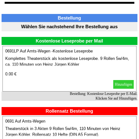
Bestellung
Wählen Sie nachstehend Ihre Bestellung aus
Kostenlose Leseprobe per Mail
0691LP Auf Amts-Wegen -Kostenlose Leseprobe
Komplettes Theaterstück als kostenlose Leseprobe. 9 Rollen 5w/4m,
ca. 110 Minuten von Heinz Jürgen Köhler
0.00 €
Hinzufügen
Bestellung: Kostenlose Leseprobe per E-Mail.
Klicken Sie auf Hinzufügen.
Rollensatz Bestellung
0691 Auf Amts-Wegen
Theaterstück in 3 Akten 9 Rollen 5w/4m, 110 Minuten von Heinz
Jürgen Köhler. Rollensatz 10 Hefte (DIN A5 Format).