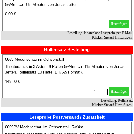
5w/4m, ca. 115 Minuten von Jonas Jetten
0.00 €
Hinzufügen
Bestellung: Kostenlose Leseprobe per E-Mail.
Klicken Sie auf Hinzufügen.
Rollensatz Bestellung
0669 Modenschau im Ochsenstall
Theaterstück in 3 Akten, 9 Rollen 5w/4m, ca. 115 Minuten von Jonas
Jetten. Rollensatz 10 Hefte (DIN A5 Format).
149.00 €
Hinzufügen
Bestellung: Rollensatz
Klicken Sie auf Hinzufügen.
Leseprobe Postversand / Zusatzheft
0669PV Modenschau im Ochsenstall- 5w/4m