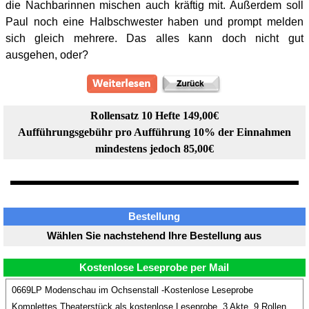
die Nachbarinnen mischen auch kräftig mit. Außerdem soll
Paul noch eine Halbschwester haben und prompt melden
sich gleich mehrere. Das alles kann doch nicht gut
ausgehen, oder?
Rollensatz 10 Hefte 149,00€
Aufführungsgebühr pro Aufführung 10% der Einnahmen
mindestens jedoch 85,00€
Bestellung
Wählen Sie nachstehend Ihre Bestellung aus
Kostenlose Leseprobe per Mail
0669LP Modenschau im Ochsenstall -Kostenlose Leseprobe
Komplettes Theaterstück als kostenlose Leseprobe. 3 Akte, 9 Rollen