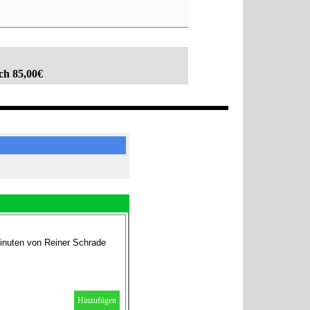
ch 85,00€
inuten von Reiner Schrade
Hinzufügen