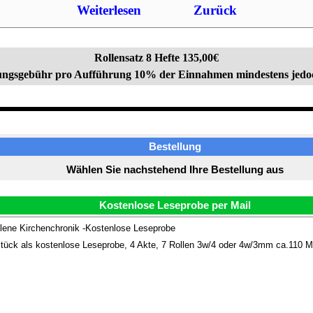
Weiterlesen
Zurück
Rollensatz 8 Hefte 135,00€
ngsgebühr pro Aufführung 10% der Einnahmen mindestens jedo
Bestellung
Wählen Sie nachstehend Ihre Bestellung aus
Kostenlose Leseprobe per Mail
lene Kirchenchronik -Kostenlose Leseprobe
tück als kostenlose Leseprobe, 4 Akte, 7 Rollen 3w/4 oder 4w/3mm ca.110 M