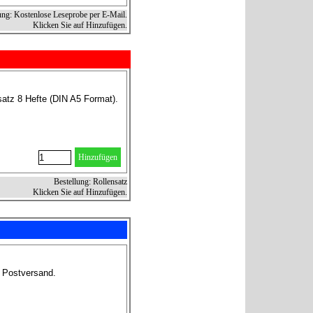
ung: Kostenlose Leseprobe per E-Mail.
Klicken Sie auf Hinzufügen.
atz 8 Hefte (DIN A5 Format).
Hinzufügen
Bestellung: Rollensatz
Klicken Sie auf Hinzufügen.
r Postversand.