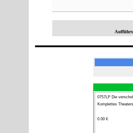
Aufführu
0757LP Die verschol
Komplettes Theaters
0.00 €