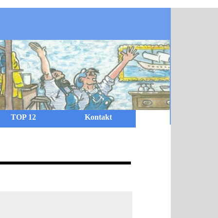
TOP 12
Kontakt