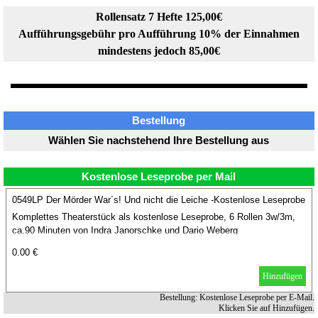
Rollensatz 7 Hefte 125,00€
Aufführungsgebühr pro Aufführung 10% der Einnahmen
mindestens jedoch 85,00€
Bestellung
Wählen Sie nachstehend Ihre Bestellung aus
Kostenlose Leseprobe per Mail
0549LP Der Mörder War´s! Und nicht die Leiche -Kostenlose Leseprobe
Komplettes Theaterstück als kostenlose Leseprobe, 6 Rollen 3w/3m,
ca.90 Minuten von Indra Janorschke und Dario Weberg
0.00 €
Hinzufügen
Bestellung: Kostenlose Leseprobe per E-Mail.
Klicken Sie auf Hinzufügen.