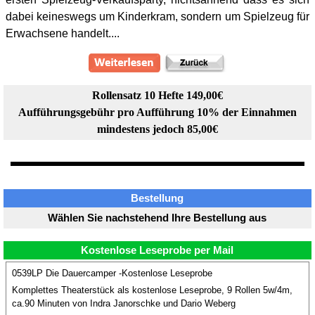
dabei keineswegs um Kinderkram, sondern um Spielzeug für
Erwachsene handelt....
Rollensatz 10 Hefte 149,00€
Aufführungsgebühr pro Aufführung 10% der Einnahmen
mindestens jedoch 85,00€
Bestellung
Wählen Sie nachstehend Ihre Bestellung aus
Kostenlose Leseprobe per Mail
0539LP Die Dauercamper -Kostenlose Leseprobe
Komplettes Theaterstück als kostenlose Leseprobe, 9 Rollen 5w/4m,
ca.90 Minuten von Indra Janorschke und Dario Weberg