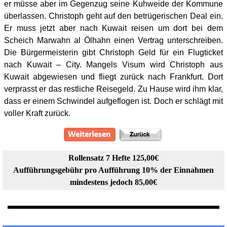
er müsse aber im Gegenzug seine Kuhweide der Kommune
überlassen. Christoph geht auf den betrügerischen Deal ein.
Er muss jetzt aber nach Kuwait reisen um dort bei dem
Scheich Marwahn al Ölhahn einen Vertrag unterschreiben.
Die Bürgermeisterin gibt Christoph Geld für ein Flugticket
nach Kuwait – City. Mangels Visum wird Christoph aus
Kuwait abgewiesen und fliegt zurück nach Frankfurt. Dort
verprasst er das restliche Reisegeld. Zu Hause wird ihm klar,
dass er einem Schwindel aufgeflogen ist. Doch er schlägt mit
voller Kraft zurück.
Rollensatz 7 Hefte 125,00€
Aufführungsgebühr pro Aufführung 10% der Einnahmen
mindestens jedoch 85,00€