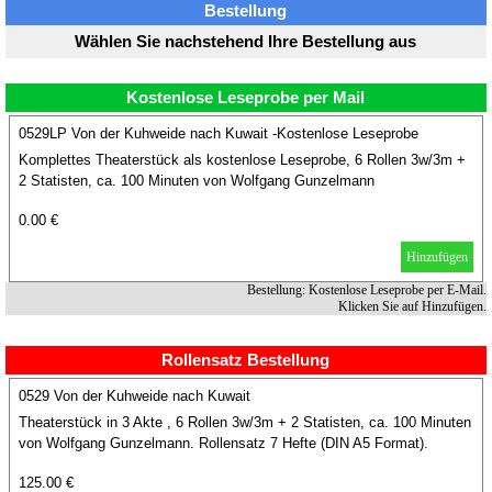
Bestellung
Wählen Sie nachstehend Ihre Bestellung aus
Kostenlose Leseprobe per Mail
0529LP Von der Kuhweide nach Kuwait -Kostenlose Leseprobe
Komplettes Theaterstück als kostenlose Leseprobe, 6 Rollen 3w/3m +
2 Statisten, ca. 100 Minuten von Wolfgang Gunzelmann
0.00 €
Hinzufügen
Bestellung: Kostenlose Leseprobe per E-Mail.
Klicken Sie auf Hinzufügen.
Rollensatz Bestellung
0529 Von der Kuhweide nach Kuwait
Theaterstück in 3 Akte , 6 Rollen 3w/3m + 2 Statisten, ca. 100 Minuten
von Wolfgang Gunzelmann. Rollensatz 7 Hefte (DIN A5 Format).
125.00 €