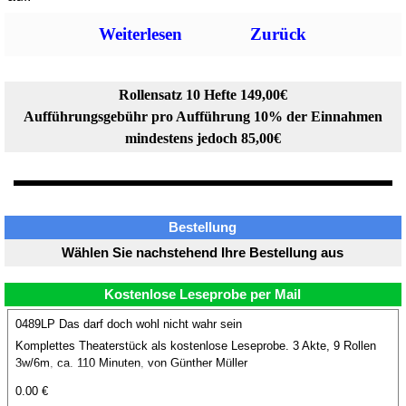
Weiterlesen
Zurück
Rollensatz 10 Hefte 149,00€
Aufführungsgebühr pro Aufführung 10% der Einnahmen
mindestens jedoch 85,00€
Bestellung
Wählen Sie nachstehend Ihre Bestellung aus
Kostenlose Leseprobe per Mail
0489LP Das darf doch wohl nicht wahr sein
Komplettes Theaterstück als kostenlose Leseprobe. 3 Akte, 9 Rollen
3w/6m, ca. 110 Minuten, von Günther Müller
0.00 €