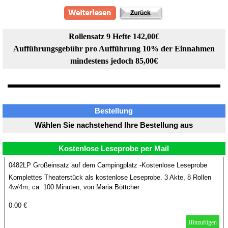
Rollensatz 9 Hefte 142,00€
Aufführungsgebühr pro Aufführung 10% der Einnahmen
mindestens jedoch 85,00€
Bestellung
Wählen Sie nachstehend Ihre Bestellung aus
Kostenlose Leseprobe per Mail
0482LP Großeinsatz auf dem Campingplatz -Kostenlose Leseprobe
Komplettes Theaterstück als kostenlose Leseprobe. 3 Akte, 8 Rollen
4w/4m, ca. 100 Minuten, von Maria Böttcher
0.00 €
Hinzufügen