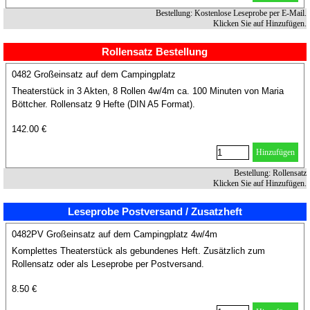
Bestellung: Kostenlose Leseprobe per E-Mail.
Klicken Sie auf Hinzufügen.
Rollensatz Bestellung
0482 Großeinsatz auf dem Campingplatz
Theaterstück in 3 Akten, 8 Rollen 4w/4m ca. 100 Minuten von Maria
Böttcher. Rollensatz 9 Hefte (DIN A5 Format).
142.00 €
Hinzufügen
Bestellung: Rollensatz
Klicken Sie auf Hinzufügen.
Leseprobe Postversand / Zusatzheft
0482PV Großeinsatz auf dem Campingplatz 4w/4m
Komplettes Theaterstück als gebundenes Heft. Zusätzlich zum
Rollensatz oder als Leseprobe per Postversand.
8.50 €