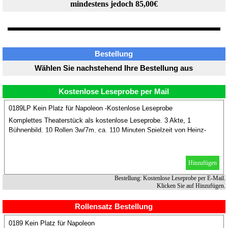
mindestens jedoch 85,00€
Bestellung
Wählen Sie nachstehend Ihre Bestellung aus
Kostenlose Leseprobe per Mail
0189LP Kein Platz für Napoleon -Kostenlose Leseprobe
Komplettes Theaterstück als kostenlose Leseprobe. 3 Akte, 1
Bühnenbild, 10 Rollen 3w/7m, ca. 110 Minuten Spielzeit von Heinz-
Jürgen Köhler.
Hinzufügen
Bestellung: Kostenlose Leseprobe per E-Mail.
Klicken Sie auf Hinzufügen.
Rollensatz Bestellung
0189 Kein Platz für Napoleon