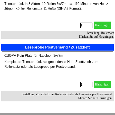
Theaterstück in 3 Akten, 10 Rollen 3w/7m, ca. 110 Minuten von Heinz-
Jürgen Köhler. Rollensatz 11 Hefte (DIN A5 Format).
Hinzufügen
Bestellung: Rollensatz
Klicken Sie auf Hinzufügen.
Leseprobe Postversand / Zusatzheft
0189PV Kein Platz für Napoleon 3w/7m
Komplettes Theaterstück als gebundenes Heft. Zusätzlich zum
Rollensatz oder als Leseprobe per Postversand.
Hinzufügen
Bestellung: Zusatzheft zum Rollensatz oder als Leseprobe per Postversand.
Klicken Sie auf Hinzufügen.