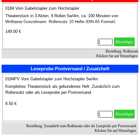
0184 Vom Gabelstapler zum Hochstapler
Theaterstück in 3 Akten, 9 Rollen 5w/4m, ca. 100 Minuten von
Wolfgang Gunzelmann. Rollensatz 10 Hefte (DIN A5 Format).
149.00 €
Hinzufügen
Bestellung: Rollensatz
Klicken Sie auf Hinzufügen.
Leseprobe Postversand / Zusatzheft
0184PV Vom Gabelstapler zum Hochstapler 5w/4m
Komplettes Theaterstück als gebundenes Heft. Zusätzlich zum
Rollensatz oder als Leseprobe per Postversand.
8.50 €
Hinzufügen
Bestellung: Zusatzheft zum Rollensatz oder als Leseprobe per Postversand.
Klicken Sie auf Hinzufügen.