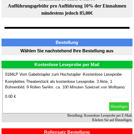
Aufführungsgebühr pro Aufführung 10% der Einnahmen
mindestens jedoch 85,00€
Bestellung
Wählen Sie nachstehend Ihre Bestellung aus
Kostenlose Leseprobe per Mail
0184LP Vom Gabelstapler zum Hochstapler -Kostenlose Leseprobe
Komplettes Theaterstück als kostenlose Leseprobe. 3 Akte, 1
Bühnenbild, 9 Rollen 5w/4m, ca. 100 Minuten Spielzeit von Wolfgang
Gunzelmann.
0.00 €
Hinzufügen
Bestellung: Kostenlose Leseprobe per E-Mail.
Klicken Sie auf Hinzufügen.
Rollensatz Bestellung